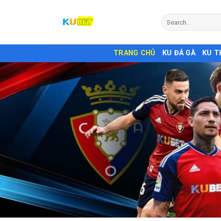
Skip
to
content
TRANG CHỦ
KU ĐÁ GÀ
KU T