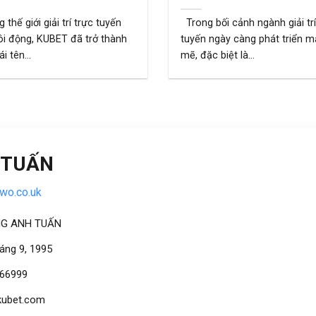
thế giới giải trí trực tuyến
Trong bối cảnh ngành giải trí
ôi động, KUBET đã trở thành
tuyến ngày càng phát triển 
i tên...
mẽ, đặc biệt là...
 TUẤN
wo.co.uk
G ANH TUẤN
áng 9, 1995
66999
ubet.com