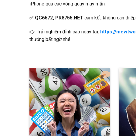
iPhone qua các vòng quay may mắn.
✅
QC6672, PR8755.NET
cam kết: không can thiệp
👉 Trải nghiệm đỉnh cao ngay tại:
https://mewtwo
thưởng bất ngờ nhé.