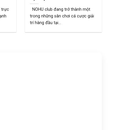
 trực
NOHU club đang trở thành một
mạnh
trong những sân chơi cá cược giải
trí hàng đầu tại...