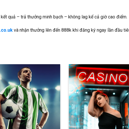
 kết quả – trả thưởng minh bạch – không lag kể cả giờ cao điểm.
.co.uk
và nhận thưởng lên đến 888k khi đăng ký ngay lần đầu ti