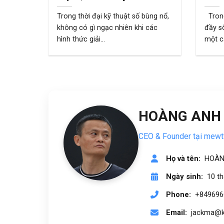
 thức
Trong thời đại kỹ thuật số bùng nổ,
Trong 
khách
không có gì ngạc nhiên khi các
đầy s
hình thức giải...
một cá
HOÀNG ANH
CEO & Founder tại mewt
Họ và tên:
HOÀN
Ngày sinh:
10 th
Phone:
+849696
Email:
jackma@k