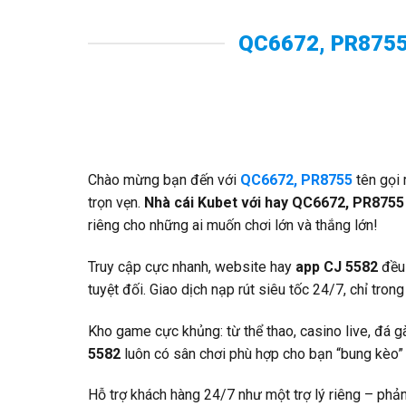
QC6672, PR8755
Chào mừng bạn đến với
QC6672, PR8755
tên gọi 
trọn vẹn.
Nhà cái Kubet với hay QC6672, PR875
riêng cho những ai muốn chơi lớn và thắng lớn!
Truy cập cực nhanh, website hay
app CJ 5582
đều 
tuyệt đối. Giao dịch nạp rút siêu tốc 24/7, chỉ tron
Kho game cực khủng: từ thể thao, casino live, đá gà
5582
luôn có sân chơi phù hợp cho bạn “bung kèo” 
Hỗ trợ khách hàng 24/7 như một trợ lý riêng – phản