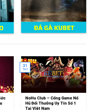
31
Th7
Sức
NoHu Club – Cổng Game Nổ
ầu
Hũ Đổi Thưởng Uy Tín Số 1
Tại Việt Nam