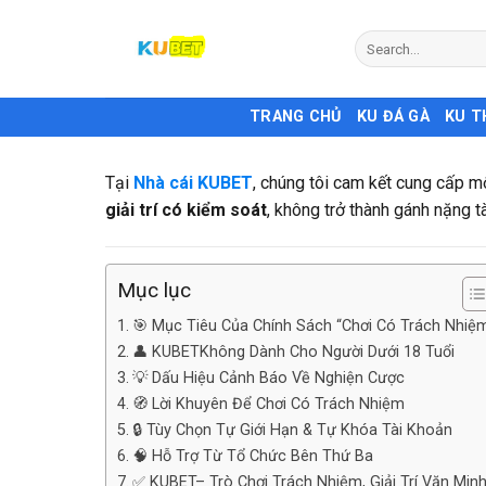
Skip
to
content
TRANG CHỦ
KU ĐÁ GÀ
KU T
Tại
Nhà cái KUBET
, chúng tôi cam kết cung cấp mộ
giải trí có kiểm soát
, không trở thành gánh nặng 
Mục lục
🎯 Mục Tiêu Của Chính Sách “Chơi Có Trách Nhiệ
👤 KUBETKhông Dành Cho Người Dưới 18 Tuổi
💡 Dấu Hiệu Cảnh Báo Về Nghiện Cược
🧭 Lời Khuyên Để Chơi Có Trách Nhiệm
🔒 Tùy Chọn Tự Giới Hạn & Tự Khóa Tài Khoản
🧠 Hỗ Trợ Từ Tổ Chức Bên Thứ Ba
✅ KUBET– Trò Chơi Trách Nhiệm, Giải Trí Văn Min