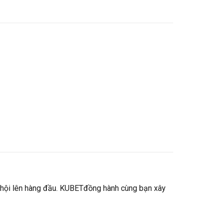
xã hội lên hàng đầu. KUBETđồng hành cùng bạn xây