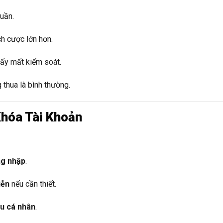
uần.
h cược lớn hơn.
ấy mất kiểm soát.
 thua là bình thường.
Khóa Tài Khoản
ng nhập
.
iễn
nếu cần thiết.
ầu cá nhân
.