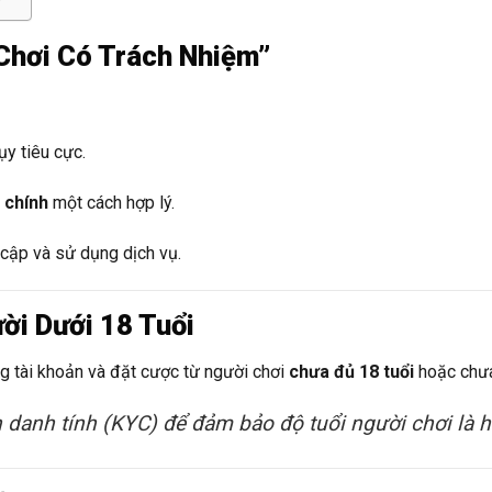
Chơi Có Trách Nhiệm”
ụy tiêu cực.
 chính
một cách hợp lý.
 cập và sử dụng dịch vụ.
i Dưới 18 Tuổi
g tài khoản và đặt cược từ người chơi
chưa đủ 18 tuổi
hoặc chưa
danh tính (KYC) để đảm bảo độ tuổi người chơi là 