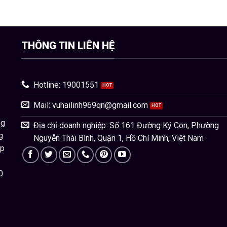
THÔNG TIN LIÊN HỆ
Hotline: 19001551
Mail:
vuhailinh969qn@gmail.com
ng
Địa chỉ doanh nghiệp: Số 161 Đường Ký Con, Phường
g
Nguyễn Thái Bình, Quận 1, Hồ Chí Minh, Việt Nam
ấp
0