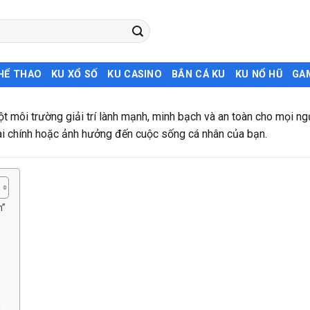
HỂ THAO
KU XỔ SỐ
KU CASINO
BẮN CÁ KU
KU NỔ HŨ
GAM
t môi trường giải trí lành mạnh, minh bạch và an toàn cho mọi ngư
tài chính hoặc ảnh hưởng đến cuộc sống cá nhân của bạn.
m”
h