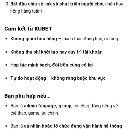
Bắt đầu chia sẻ link và phát triển người chơi
, nhận hoa
hồng hàng tuần!
Cam kết từ KUBET
Không giam hoa hồng
– thanh toán đúng hạn, rõ ràng.
Không thu phí khởi tạo hay duy trì tài khoản
.
Hợp tác minh bạch, đôi bên cùng có lợi
.
Tự do hoạt động – không ràng buộc khu vực
.
Bạn phù hợp nếu…
Bạn là
admin fanpage, group
, có cộng đồng riêng về
thể thao, game, tài chính.
Bạn là
cá nhân hoặc tổ chức đang vận hành hệ thống