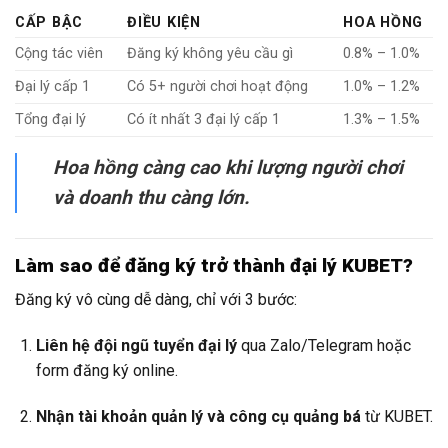
CẤP BẬC
ĐIỀU KIỆN
HOA HỒNG
Cộng tác viên
Đăng ký không yêu cầu gì
0.8% – 1.0%
Đại lý cấp 1
Có 5+ người chơi hoạt động
1.0% – 1.2%
Tổng đại lý
Có ít nhất 3 đại lý cấp 1
1.3% – 1.5%
Hoa hồng càng cao khi lượng người chơi
và doanh thu càng lớn.
Làm sao để đăng ký trở thành đại lý KUBET?
Đăng ký vô cùng dễ dàng, chỉ với 3 bước:
Liên hệ đội ngũ tuyển đại lý
qua Zalo/Telegram hoặc
form đăng ký online.
Nhận tài khoản quản lý và công cụ quảng bá
từ KUBET.