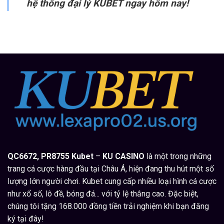
hệ thống đại lý KUBET ngay hôm nay!
QC6672, PR8755
Kubet
–
KU CASINO
là một trong những
trang cá cược hàng đầu tại Châu Á, hiện đang thu hút một số
lượng lớn người chơi. Kubet cung cấp nhiều loại hình cá cược
như xổ số, lô đề, bóng đá... với tỷ lệ thắng cao. Đặc biệt,
chúng tôi tặng 168.000 đồng tiền trải nghiệm khi bạn đăng
ký tại đây!