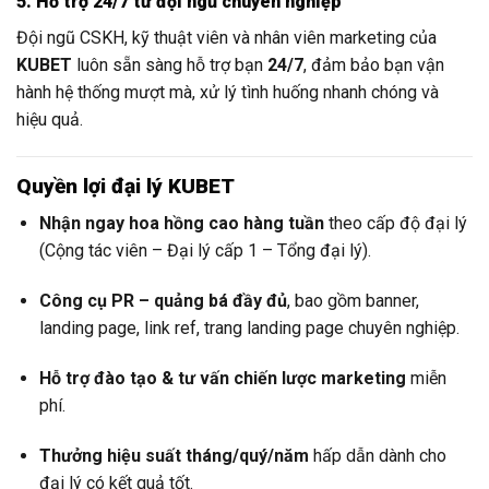
5. Hỗ trợ 24/7 từ đội ngũ chuyên nghiệp
Đội ngũ CSKH, kỹ thuật viên và nhân viên marketing của
KUBET
luôn sẵn sàng hỗ trợ bạn
24/7
, đảm bảo bạn vận
hành hệ thống mượt mà, xử lý tình huống nhanh chóng và
hiệu quả.
Quyền lợi đại lý KUBET
Nhận ngay hoa hồng cao hàng tuần
theo cấp độ đại lý
(Cộng tác viên – Đại lý cấp 1 – Tổng đại lý).
Công cụ PR – quảng bá đầy đủ
, bao gồm banner,
landing page, link ref, trang landing page chuyên nghiệp.
Hỗ trợ đào tạo & tư vấn chiến lược marketing
miễn
phí.
Thưởng hiệu suất tháng/quý/năm
hấp dẫn dành cho
đại lý có kết quả tốt.