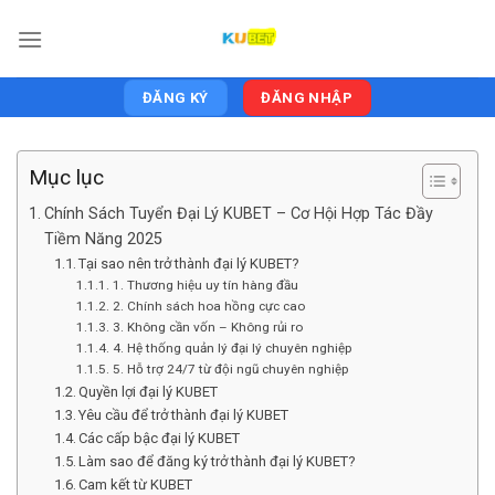
Skip
to
content
ĐĂNG KÝ
ĐĂNG NHẬP
Mục lục
Chính Sách Tuyển Đại Lý KUBET – Cơ Hội Hợp Tác Đầy
Tiềm Năng 2025
Tại sao nên trở thành đại lý KUBET?
1. Thương hiệu uy tín hàng đầu
2. Chính sách hoa hồng cực cao
3. Không cần vốn – Không rủi ro
4. Hệ thống quản lý đại lý chuyên nghiệp
5. Hỗ trợ 24/7 từ đội ngũ chuyên nghiệp
Quyền lợi đại lý KUBET
Yêu cầu để trở thành đại lý KUBET
Các cấp bậc đại lý KUBET
Làm sao để đăng ký trở thành đại lý KUBET?
Cam kết từ KUBET