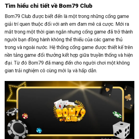
Tìm hiểu chi tiết về Bom79 Club
Bom79 Club được biết đến là một trong những cổng game
giải trí quen thuộc đối với anh em đam mê cá cược. Mới ra
mắt trong một thời gian ngắn nhưng cổng game đã trở thành
người bạn đồng hành không thể thiếu của các game thủ
trong và ngoài nước. Hệ thống cổng game được thiết kế trên
nền tảng game đổi thưởng kết hợp giữa truyền thống và hiện
đại. Từ đó Bom79 đã mang đến cho người chơi một không
gian trải nghiệm cô cùng mới lạ và hấp dẫn.