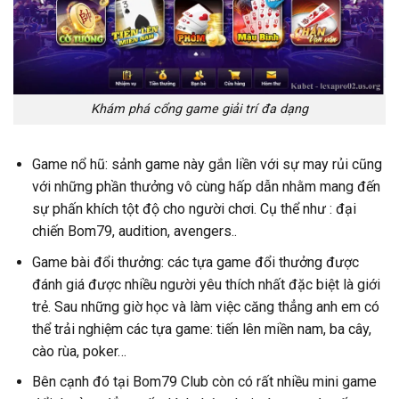
Khám phá cổng game giải trí đa dạng
Game nổ hũ: sảnh game này gắn liền với sự may rủi cũng
với những phần thưởng vô cùng hấp dẫn nhằm mang đến
sự phấn khích tột độ cho người chơi. Cụ thể như : đại
chiến Bom79, audition, avengers..
Game bài đổi thưởng: các tựa game đổi thưởng được
đánh giá được nhiều người yêu thích nhất đặc biệt là giới
trẻ. Sau những giờ học và làm việc căng thẳng anh em có
thể trải nghiệm các tựa game: tiến lên miền nam, ba cây,
cào rùa, poker…
Bên cạnh đó tại Bom79 Club còn có rất nhiều mini game