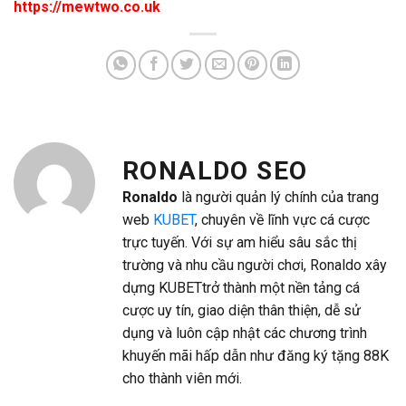
https://mewtwo.co.uk
RONALDO SEO
Ronaldo
là người quản lý chính của trang
web
KUBET
, chuyên về lĩnh vực cá cược
trực tuyến. Với sự am hiểu sâu sắc thị
trường và nhu cầu người chơi, Ronaldo xây
dựng KUBETtrở thành một nền tảng cá
cược uy tín, giao diện thân thiện, dễ sử
dụng và luôn cập nhật các chương trình
khuyến mãi hấp dẫn như đăng ký tặng 88K
cho thành viên mới.