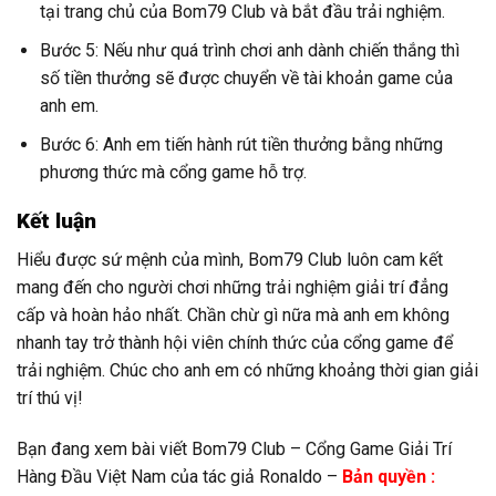
tại trang chủ của Bom79 Club và bắt đầu trải nghiệm.
Bước 5: Nếu như quá trình chơi anh dành chiến thắng thì
số tiền thưởng sẽ được chuyển về tài khoản game của
anh em.
Bước 6: Anh em tiến hành rút tiền thưởng bằng những
phương thức mà cổng game hỗ trợ.
Kết luận
Hiểu được sứ mệnh của mình, Bom79 Club luôn cam kết
mang đến cho người chơi những trải nghiệm giải trí đẳng
cấp và hoàn hảo nhất. Chần chừ gì nữa mà anh em không
nhanh tay trở thành hội viên chính thức của cổng game để
trải nghiệm. Chúc cho anh em có những khoảng thời gian giải
trí thú vị!
Bạn đang xem bài viết Bom79 Club – Cổng Game Giải Trí
Hàng Đầu Việt Nam của tác giả Ronaldo –
Bản quyền :