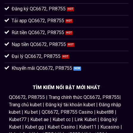
Đăng ký QC6672, PR8755
Tải app QC6672, PR8755
Rút tiền QC6672, PR8755
Nạp tiền QC6672, PR8755
Đại lý QC6672, PR8755
Khuyến mãi QC6672, PR8755
TÌM KIẾM NỔI BẬT MỚI NHẤT
QC6672, PR8755 | Trang chính thức QC6672, PR8755|
Trang chủ kubet | Đăng ký tài khoản kubet | Đăng nhập
kubet | Ku bet | QC6672, PR8755 Casino | kubet88 |
Kubet77 | Kubet ae | Kubet cc | Link Kubet | Đăng ký
Kubet | Kubet gg | Kubet Casino | Kubet11 | Kucasino |