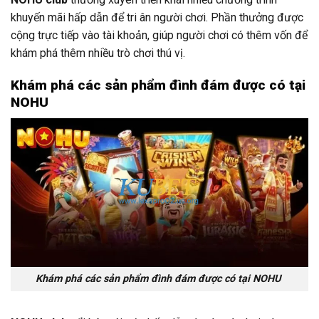
khuyến mãi hấp dẫn để tri ân người chơi. Phần thưởng được
cộng trực tiếp vào tài khoản, giúp người chơi có thêm vốn để
khám phá thêm nhiều trò chơi thú vị.
Khám phá các sản phẩm đình đám được có tại
NOHU
Khám phá các sản phẩm đình đám được có tại NOHU