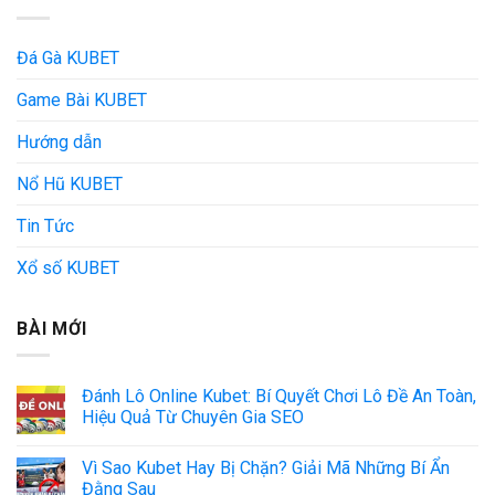
Đá Gà KUBET
Game Bài KUBET
Hướng dẫn
Nổ Hũ KUBET
Tin Tức
Xổ số KUBET
BÀI MỚI
Đánh Lô Online Kubet: Bí Quyết Chơi Lô Đề An Toàn,
Hiệu Quả Từ Chuyên Gia SEO
Vì Sao Kubet Hay Bị Chặn? Giải Mã Những Bí Ẩn
Đằng Sau