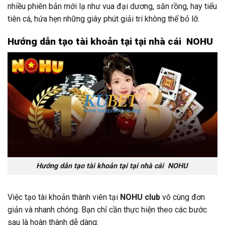
nhiều phiên bản mới lạ như vua đại dương, săn rồng, hay tiểu
tiên cá, hứa hẹn những giây phút giải trí không thể bỏ lỡ.
Hướng dẫn tạo tài khoản tại tại nhà cái NOHU
Hướng dẫn tạo tài khoản tại tại nhà cái NOHU
Việc tạo tài khoản thành viên tại
NOHU club
vô cùng đơn
giản và nhanh chóng. Bạn chỉ cần thực hiện theo các bước
sau là hoàn thành dễ dàng: