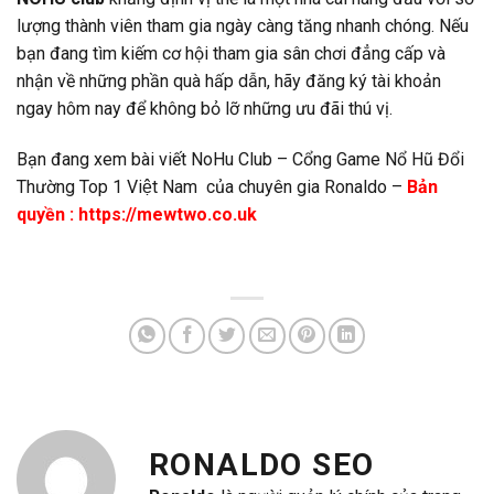
lượng thành viên tham gia ngày càng tăng nhanh chóng. Nếu
bạn đang tìm kiếm cơ hội tham gia sân chơi đẳng cấp và
nhận về những phần quà hấp dẫn, hãy đăng ký tài khoản
ngay hôm nay để không bỏ lỡ những ưu đãi thú vị.
Bạn đang xem bài viết NoHu Club – Cổng Game Nổ Hũ Đổi
Thường Top 1 Việt Nam của chuyên gia Ronaldo –
Bản
quyền :
https://mewtwo.co.uk
RONALDO SEO