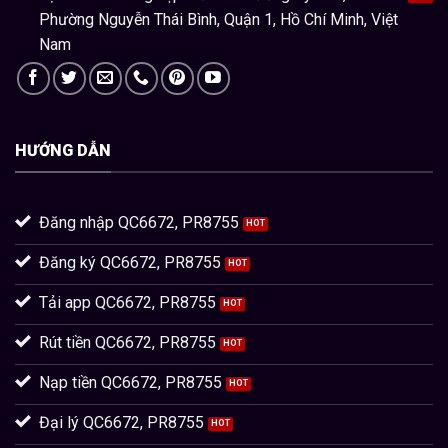
Phường Nguyễn Thái Bình, Quận 1, Hồ Chí Minh, Việt
Nam
HƯỚNG DẪN
Đăng nhập QC6672, PR8755
Đăng ký QC6672, PR8755
Tải app QC6672, PR8755
Rút tiền QC6672, PR8755
Nạp tiền QC6672, PR8755
Đại lý QC6672, PR8755