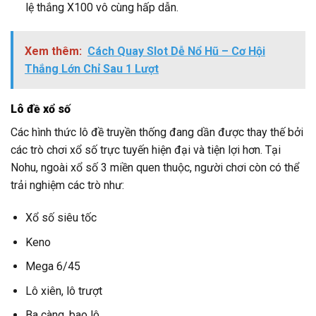
lệ thắng X100 vô cùng hấp dẫn.
Xem thêm:
Cách Quay Slot Dễ Nổ Hũ – Cơ Hội
Thắng Lớn Chỉ Sau 1 Lượt
Lô đề xổ số
Các hình thức lô đề truyền thống đang dần được thay thế bởi
các trò chơi xổ số trực tuyến hiện đại và tiện lợi hơn. Tại
Nohu, ngoài xổ số 3 miền quen thuộc, người chơi còn có thể
trải nghiệm các trò như:
Xổ số siêu tốc
Keno
Mega 6/45
Lô xiên, lô trượt
Ba càng, bao lô