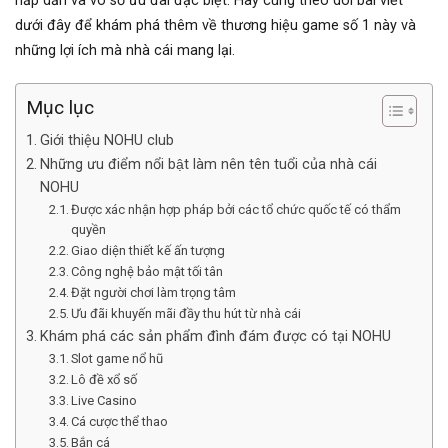
hấp dẫn và vô số ưu đãi đặc biệt. Hãy cùng theo dõi bài viết
dưới đây để khám phá thêm về thương hiệu game số 1 này và
những lợi ích mà nhà cái mang lại.
Mục lục
Giới thiệu NOHU club
Những ưu điểm nổi bật làm nên tên tuổi của nhà cái
NOHU
Được xác nhận hợp pháp bởi các tổ chức quốc tế có thẩm
quyền
Giao diện thiết kế ấn tượng
Công nghệ bảo mật tối tân
Đặt người chơi làm trọng tâm
Ưu đãi khuyến mãi đầy thu hút từ nhà cái
Khám phá các sản phẩm đình đám được có tại NOHU
Slot game nổ hũ
Lô đề xổ số
Live Casino
Cá cược thể thao
Bắn cá