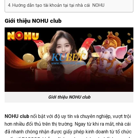
Hướng dẫn tạo tài khoản tại tại nhà cái NOHU
Giới thiệu NOHU club
Giới thiệu NOHU club
NOHU club
nổi bật với độ uy tín và chuyên nghiệp, vượt trội
hơn nhiều đối thủ trên thị trường. Ngay từ khi ra mắt, nhà cái
đã nhanh chóng nhận được giấy phép kinh doanh từ tổ chức