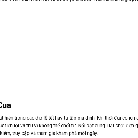
Cua
 hiện trong các dịp lễ tết hay tụ tập gia đình. Khi thời đại công n
 tiện lợi và thú vị không thể chối từ. Nổi bật cùng luật chơi đơn g
m kiếm, truy cập và tham gia khám phá mỗi ngày.