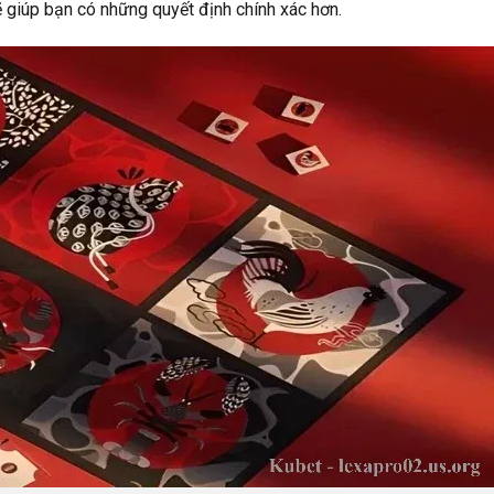
sẽ giúp bạn có những quyết định chính xác hơn.