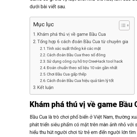
dưới bài viết sau.
Mục lục
Khám phá thú vị về game Bầu Cua
Tổng hợp 6 cách đoán Bầu Cua từ chuyên gia
Tính xác suất thống kê các mặt
Cách đoán Bầu Cua theo số đông
Sử dụng công cụ hỗ trợ CreeHack tool hack
Đoán chuẩn theo số liệu 10 ván gần nhất
Chơi Bầu Cua gấp thếp
Cách đoán Bầu Cua hiệu quả tâm lý tốt
Kết luận
Khám phá thú vị về game Bầu 
Bầu Cua là trò chơi phổ biến ở Việt Nam, thường xuất
phát triển siêu phẩm có mặt trên màn ảnh nhỏ với sự
hiểu thu hút người chơi từ trẻ em đến người lớn tì