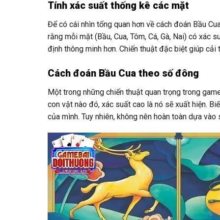
Tính xác suất thống kê các mặt
Để có cái nhìn tổng quan hơn về cách đoán Bầu Cua,
rằng mỗi mặt (Bầu, Cua, Tôm, Cá, Gà, Nai) có xác s
định thông minh hơn. Chiến thuật đặc biệt giúp cải 
Cách đoán Bầu Cua theo số đông
Một trong những chiến thuật quan trọng trong gam
con vật nào đó, xác suất cao là nó sẽ xuất hiện. B
của mình. Tuy nhiên, không nên hoàn toàn dựa vào 