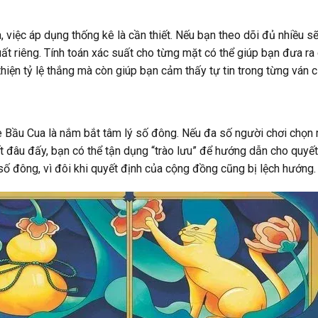
 việc áp dụng thống kê là cần thiết. Nếu bạn theo dõi đủ nhiều s
uất riêng. Tính toán xác suất cho từng mặt có thể giúp bạn đưa ra
thiện tỷ lệ thắng mà còn giúp bạn cảm thấy tự tin trong từng ván 
e Bầu Cua là nắm bắt tâm lý số đông. Nếu đa số người chơi chọn
iết đâu đấy, bạn có thể tận dụng “trào lưu” để hướng dẫn cho quyết
số đông, vì đôi khi quyết định của cộng đồng cũng bị lệch hướng.