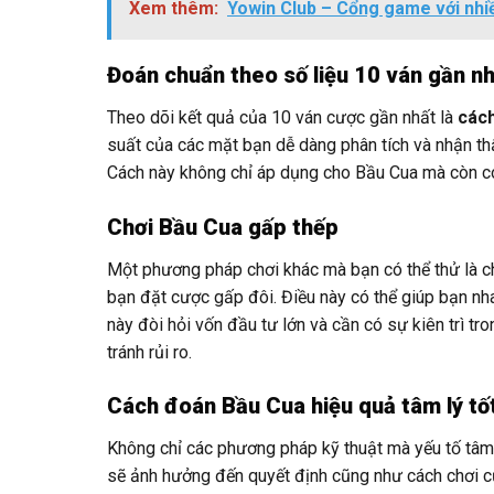
Xem thêm:
Yowin Club – Cổng game với nhi
Đoán chuẩn theo số liệu 10 ván gần n
Theo dõi kết quả của 10 ván cược gần nhất là
các
suất của các mặt bạn dễ dàng phân tích và nhận thấ
Cách này không chỉ áp dụng cho Bầu Cua mà còn có 
Chơi Bầu Cua gấp thếp
Một phương pháp chơi khác mà bạn có thể thử là chơ
bạn đặt cược gấp đôi. Điều này có thể giúp bạn nha
này đòi hỏi vốn đầu tư lớn và cần có sự kiên trì tr
tránh rủi ro.
Cách đoán Bầu Cua hiệu quả tâm lý tố
Không chỉ các phương pháp kỹ thuật mà yếu tố tâm l
sẽ ảnh hưởng đến quyết định cũng như cách chơi củ