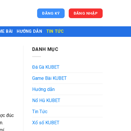
ĐĂNG KÝ
ĐĂNG NHẬP
E BÀI
HƯỚNG DẪN
TIN TỨC
DANH MỤC
Đá Gà KUBET
Game Bài KUBET
Hướng dẫn
Nổ Hũ KUBET
Tin Tức
ược đúc
Xổ số KUBET
n.
 mí