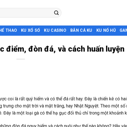
HỂ THAO
KU XỔ SỐ
KU CASINO
BẮN CÁ KU
KU NỔ HŨ
GAM
c điểm, đòn đá, và cách huấn luyện
ợc coi là rất quý hiếm và có thể đá rất hay. Đây là chiến kê có ha
g trưng cho mặt trời và mặt trăng, hay Nhật Nguyệt. Theo một số
. Đây là một loại gà có thể hạ gục đối thủ chỉ trong một khoảnh 
 những đòn đá nguy hiểm và cách nuôi như thế nào không? Hãy và