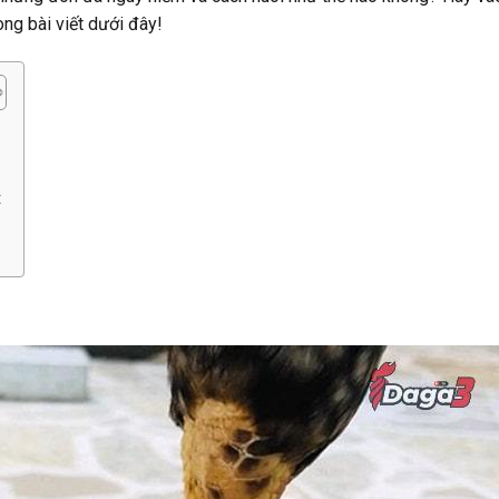
ong bài viết dưới đây!
t