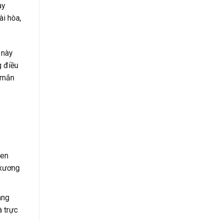
ày
ài hòa,
 này
g điều
y mắn
đen
 xương
áng
à trực