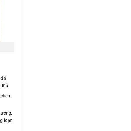
 đá
 thủ.
 chân
hương,
ng loạn