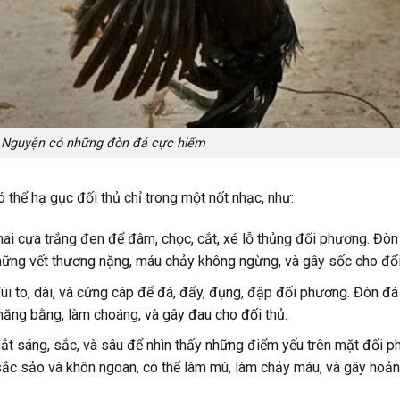
 Nguyện có những đòn đá cực hiểm
thể hạ gục đối thủ chỉ trong một nốt nhạc, như:
hai cựa trắng đen để đâm, chọc, cắt, xé lỗ thủng đối phương. Đòn
hững vết thương nặng, máu chảy không ngừng, và gây sốc cho đối
ùi to, dài, và cứng cáp để đá, đẩy, đụng, đập đối phương. Đòn đá
hăng bằng, làm choáng, và gây đau cho đối thủ.
mắt sáng, sắc, và sâu để nhìn thấy những điểm yếu trên mặt đối p
 sắc sảo và khôn ngoan, có thể làm mù, làm chảy máu, và gây hoả