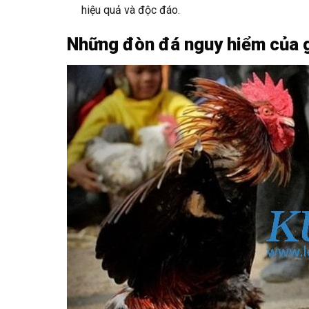
hiệu quả và độc đáo.
Những đòn đá nguy hiểm của 