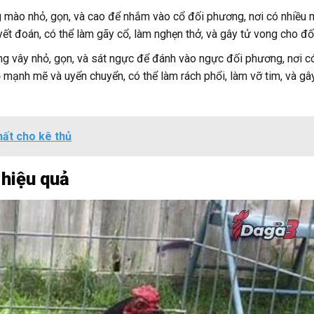
g mào nhỏ, gọn, và cao để nhắm vào cổ đối phương, nơi có nhiều
t đoán, có thể làm gãy cổ, làm nghẹn thở, và gây tử vong cho đối
g vây nhỏ, gọn, và sát ngực để đánh vào ngực đối phương, nơi c
 mạnh mẽ và uyển chuyển, có thể làm rách phổi, làm vỡ tim, và gâ
hất cho kê thủ
 hiệu quả