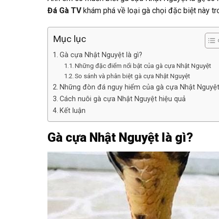
Đá Gà TV
khám phá về loại gà chọi đặc biệt này tr
Mục lục
Gà cựa Nhật Nguyệt là gì?
Những đặc điểm nổi bật của gà cựa Nhật Nguyệt
So sánh và phân biệt gà cựa Nhật Nguyệt
Những đòn đá nguy hiểm của gà cựa Nhật Nguyệ
Cách nuôi gà cựa Nhật Nguyệt hiệu quả
Kết luận
Gà cựa Nhật Nguyệt là gì?