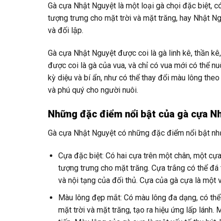
Gà cựa Nhật Nguyệt là một loại gà chọi đặc biệt, c
tượng trưng cho mặt trời và mặt trăng, hay Nhật Ngu
và đối lập.
Gà cựa Nhật Nguyệt được coi là gà linh kê, thần kê,
được coi là gà của vua, và chỉ có vua mới có thể 
kỳ diệu và bí ẩn, như có thể thay đổi màu lông theo
và phú quý cho người nuôi.
Những đặc điểm nổi bật của gà cựa N
Gà cựa Nhật Nguyệt có những đặc điểm nổi bật nh
Cựa đặc biệt: Có hai cựa trên một chân, một cự
tượng trưng cho mặt trăng. Cựa trắng có thể đá 
và nội tạng của đối thủ. Cựa của gà cựa là một vũ
Màu lông đẹp mắt: Có màu lông đa dạng, có thể l
mặt trời và mặt trăng, tạo ra hiệu ứng lấp lánh.