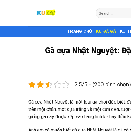
Skip
to
content
TRANG CHỦ
KU ĐÁ GÀ
KU T
Gà cựa Nhật Nguyệt: Đặ
2.5/5 - (200 bình chọn)
Gà cựa Nhật Nguyệt là một loại gà chọi đặc biệt, đư
trên một chân, một cựa trắng và một cựa đen, tượn
giống gà này được xếp vào hàng linh kê hay thần kê
Anh em có muốn biết gà cựa Nhật Nguyệt là gì, có