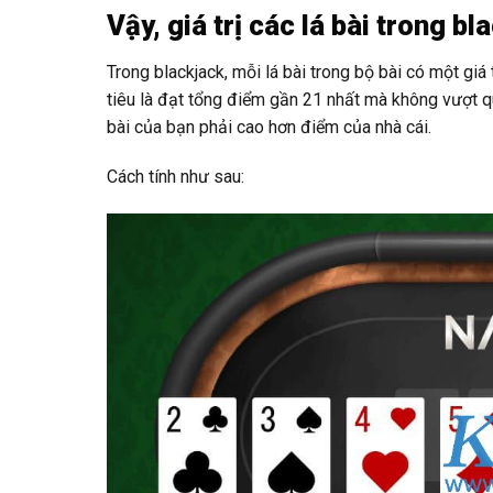
Vậy, giá trị các lá bài trong bl
Trong blackjack, mỗi lá bài trong bộ bài có một gi
tiêu là đạt tổng điểm gần 21 nhất mà không vượt q
bài của bạn phải cao hơn điểm của nhà cái.
Cách tính như sau: