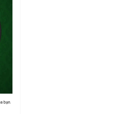
ủa bạn.