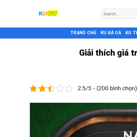
Skip
to
content
TRANG CHỦ
KU ĐÁ GÀ
KU T
Giải thích giá t
2.5/5 - (200 bình chọn)