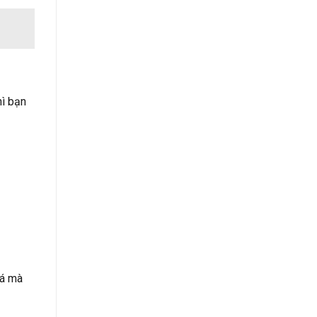
hì bạn
lá mà