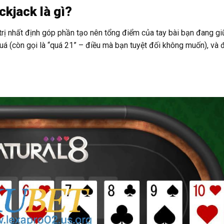
ackjack là gì?
á trị nhất định góp phần tạo nên tổng điểm của tay bài bạn đang g
uá (còn gọi là “quá 21” – điều mà bạn tuyệt đối không muốn), và 