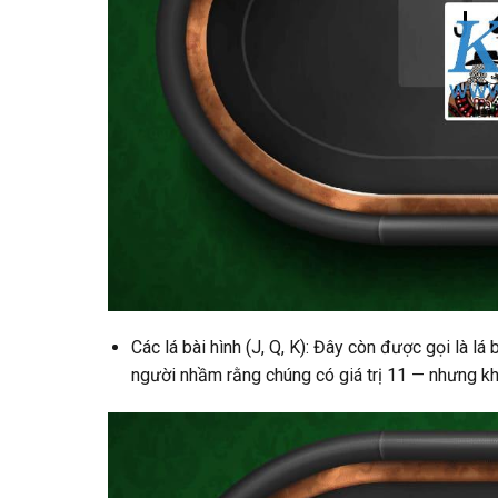
Các lá bài hình (J, Q, K): Đây còn được gọi là lá 
người nhầm rằng chúng có giá trị 11 — nhưng kh