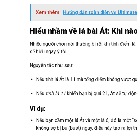
Xem thêm:
Hướng dẫn toàn diện về Ultimat
Hiểu nhầm về lá bài Át: Khi nào
Nhiều người chơi mới thường bị rối khi tính điểm lá
sẽ hiểu ngay ý tôi.
Nguyên tắc như sau:
Nếu tính lá Át là 11 mà tổng điểm không vượt quá
Nếu
tính là 11
khiến bạn bị quá 21, Át sẽ tự động
Ví dụ:
Nếu bạn cầm một lá Át và một lá 6, đó là một “s
không sợ bị bù (bust) ngay, điều này tạo ra lợi th