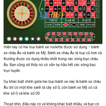
Hiện nay có hai loại bánh xe roulette được sử dụng – bánh
xe châu Âu và bánh xe Mỹ. Bánh xe châu Âu là loại cũ hơn và
thường được sử dụng nhiều nhất trong các sòng bạc châu
Âu. Bạn cũng sẽ thấy nó có sẵn tại hầu hết các sòng bạc
trực tuyến.
Sự khác biệt chính giữa hai loại bánh xe này là bánh xe châu
Âu chỉ có một khe xanh lá cây số 0, còn bánh xe Mỹ có cả
khe số 0 và khe số 00.
Thoạt nhìn, điều này có vẻ không khác biệt nhiều, và bạn có