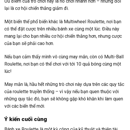
Ưu điểm của trò chơi này là nó chơi nhanh hơn – nhưng đổi
lại là cơ hội chiến thắng giảm đi.
Một biến thể phổ biến khác là Multiwheel Roulette, nơi bạn
có thể đặt cược trên nhiều bánh xe cùng một lúc. Điều này
mang lại cho bạn nhiều cơ hội chiến thắng hơn, nhưng cược
của bạn sẽ phải cao hơn.
Nếu bạn cảm thấy mình vô cùng may mắn, còn có Multi-Ball
Roulette, nơi bạn có thể chơi với tới 10 quả bóng cùng một
lúc!
May mắn là, hầu hết những trò chơi này dựa trên các quy tắc
của roulette truyền thống – vì vậy nếu bạn quen thuộc với
những quy tắc đó, bạn sẽ không gặp khó khăn khi làm quen
với các biến thể mới.
Ý kiến cuối cùng
Bánh xe Roulette là một kỳ công của kỹ thuật và thiên tài