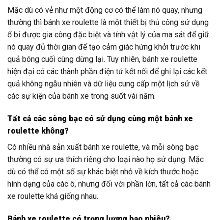
Mặc dù có vẻ như một động cơ có thể làm nó quay, nhưng
thường thì bánh xe roulette là một thiết bị thủ công sử dụng
ổ bi được gia công đặc biệt và tính vật lý của ma sát để giữ
nó quay đủ thời gian để tạo cảm giác hứng khởi trước khi
quả bóng cuối cùng dừng lại. Tuy nhiên, bánh xe roulette
hiện đại có các thành phần điện tử kết nối để ghi lại các kết
quả không ngẫu nhiên và dữ liệu cung cấp một lịch sử về
các sự kiện của bánh xe trong suốt vài năm.
Tất cả các sòng bạc có sử dụng cùng một bánh xe
roulette không?
Có nhiều nhà sản xuất bánh xe roulette, và mỗi sòng bạc
thường có sự ưa thích riêng cho loại nào họ sử dụng. Mặc
dù có thể có một số sự khác biệt nhỏ về kích thước hoặc
hình dạng của các ô, nhưng đối với phần lớn, tất cả các bánh
xe roulette khá giống nhau.
Bánh xe roulette có trọng lượng bao nhiêu?