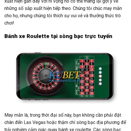
xuất hiện gần đây với hi vọng nó có thể mang lại gợi ý về
những số sắp xuất hiện tiếp theo. Chúng tôi chúc may mắn
cho họ, nhưng chúng tôi thích sự vui vẻ và thưởng thức trò
chơi!
Bánh xe Roulette tại sòng bạc trực tuyến
May mắn là, trong thời đại số này, bạn không cần phải đặt
chân đến Las Vegas hoặc thậm chí sòng bạc địa phương để
trải nghiệm cảm giác quay bánh xe roulette. Các sòng bạc