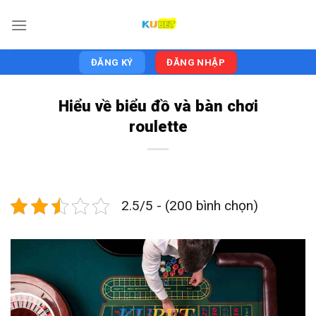
Skip
to
content
ĐĂNG KÝ
ĐĂNG NHẬP
Hiểu về biểu đồ và bàn chơi
roulette
2.5/5 - (200 bình chọn)