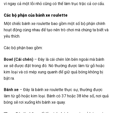
vì ngay cả một lỗi nhỏ cũng có thể làm trục trặc cả cơ cấu.
Các bộ phận của bánh xe roulette
Một chiếc bánh xe roulette bao gồm một số bộ phận chính
hoạt động cùng nhau để tạo nên trò chơi mà chúng ta biết và
yêu thích.
Các bộ phận bao gồm:
Bowl (
Cái chén)
– Đây là cái chén lớn bên ngoài mà bánh
xe sẽ được đặt trong đó. Nó thường được làm từ gỗ hoặc
kim loại và có mép xung quanh để giữ quả bóng không bị
bật ra.
Bánh xe
– Đây là bánh xe roulette thực sự, thường được
làm từ gỗ hoặc kim loại. Bánh có 37 hoặc 38 khe số, nơi quả
bóng sẽ rơi xuống khi bánh xe quay.