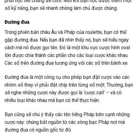
phải học hết chúng để chơi. Mỗi khi bạn học được thêm một
số kỹ năng, bạn sẽ nhanh chóng làm chủ được chúng.
Đường đua
Trong phiên bản châu Âu và Pháp của roulette, bạn có thể
gặp đường đua. Nếu bạn đã nhìn thấy nó, bạn sẽ hiểu ngay
cách mà nó được gọi tên. Đó là một khu vực cược hình oval
lớn được chia thành các phần cho các loại cược khác nhau.
Các số trên đường đua tương ứng với các số trên bánh xe.
Đường đua là một công cụ cho phép bạn đặt cược vào các
nhóm số thay vì phải đặt chip trên từng số một. Thường, bạn
sẽ nghe những cược này được gọi là ‘cược call’ – và có
nhiều loại khác nhau mà bạn có thể thực hiện.
Bạn cũng sẽ chú ý thấy các tên tiếng Pháp bên cạnh những
cược này: chúng bắt nguồn từ các sòng bạc Pháp nơi mà
đường đua có nguồn gốc từ đó.