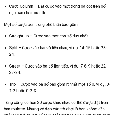
Cược Column – Đặt cược vào một trong ba cột trên bố
cục bàn chơi roulette.
Một số cược bên trong phổ biến bao gồm:
Straight-up – Cược vào một con số duy nhất.
Split – Cược vào hai số liền nhau, ví dụ, 14-15 hoặc 23-
24.
Street – Cược vào ba số liên tiếp, ví dụ, 7-8-9 hoặc 22-
23-24.
Trio – Cược vào ba số bao gồm ít nhất một số 0, ví dụ, 0-
1-2 hoặc 0-2-3.
Tổng cộng, có hơn 20 cược khác nhau có thể được đặt trên
bàn roulette. Nhưng vẻ đẹp của trò chơi là bạn không cần