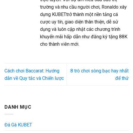
trường và nhu cầu người chơi, Ronaldo xây
dựng KUBETtrở thành một nền tảng cá
cược uy tín, giao diện thân thiện, dễ sử
dụng và luôn cập nhật các chương trình
khuyến mãi hấp dẫn như đăng ký tặng 88K
cho thành viên mới.
Cách chơi Baccarat: Hướng
8 trò chơi sòng bạc hay nhất
dẫn về Quy tắc và Chiến lược
để thử
DANH MỤC
Đá Gà KUBET