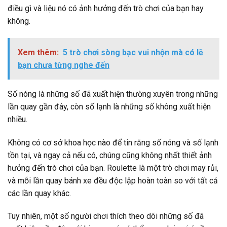
điều gì và liệu nó có ảnh hưởng đến trò chơi của bạn hay
không.
Xem thêm:
5 trò chơi sòng bạc vui nhộn mà có lẽ
bạn chưa từng nghe đến
Số nóng là những số đã xuất hiện thường xuyên trong những
lần quay gần đây, còn số lạnh là những số không xuất hiện
nhiều.
Không có cơ sở khoa học nào để tin rằng số nóng và số lạnh
tồn tại, và ngay cả nếu có, chúng cũng không nhất thiết ảnh
hưởng đến trò chơi của bạn. Roulette là một trò chơi may rủi,
và mỗi lần quay bánh xe đều độc lập hoàn toàn so với tất cả
các lần quay khác.
Tuy nhiên, một số người chơi thích theo dõi những số đã