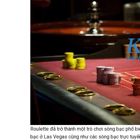
Roulette đã trở thành một trò chơi sòng bạc phổ bi
bạc ở Las Vegas cũng như các sòng bạc trực tuyến. 