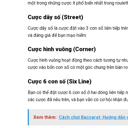
một trong những cược ít phổ biến nhất trong roulett
Cược dãy số (Street)
Cược dãy số là cược đặt vào 3 con số liên tiếp trên
và đáng giá để bạn mạo hiểm.
Cược hình vuông (Corner)
Cược hình vuông hoạt động theo cách tương tự như 
cược vào bốn con số có một góc chung trên bàn rou
Cược 6 con số (Six Line)
Bạn có thể đặt cược 6 con số ở hai dòng liên tiếp n
các cược đã nêu trên, và bạn vẫn có cơ hội nhận đ
Xem thêm:
Cách chơi Baccarat: Hướng dẫn v