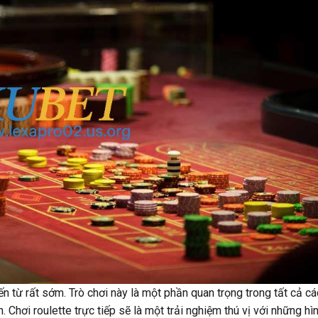
ến từ rất sớm. Trò chơi này là một phần quan trọng trong tất cả c
Chơi roulette trực tiếp sẽ là một trải nghiệm thú vị với những hì