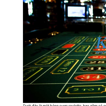
Dưới đây là một bảng cược roulette, bao gồm cả c