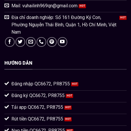
Mail:
vuhailinh969qn@gmail.com
Địa chỉ doanh nghiệp: Số 161 Đường Ký Con,
Phường Nguyễn Thái Bình, Quận 1, Hồ Chí Minh, Việt
Nam
HƯỚNG DẪN
Đăng nhập QC6672, PR8755
Đăng ký QC6672, PR8755
Tải app QC6672, PR8755
Rút tiền QC6672, PR8755
Nạp tiền QC6672, PR8755