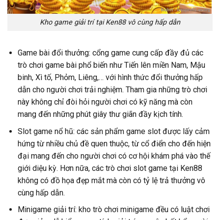
Kho game giải trí tại Ken88 vô cùng hấp dẫn
Game bài đổi thưởng: cổng game cung cấp đầy đủ các
trò chơi game bài phổ biến như Tiến lên miền Nam, Mậu
binh, Xì tố, Phỏm, Liêng,… với hình thức đổi thưởng hấp
dẫn cho người chơi trải nghiệm. Tham gia những trò chơi
này không chỉ đòi hỏi người chơi có kỹ năng mà còn
mang đến những phút giây thư giãn đầy kịch tính.
Slot game nổ hũ: các sản phẩm game slot được lấy cảm
hứng từ nhiều chủ đề quen thuộc, từ cổ điển cho đến hiện
đại mang đến cho người chơi có cơ hội khám phá vào thế
giới diệu kỳ. Hơn nữa, các trò chơi slot game tại Ken88
không có đồ họa đẹp mắt mà còn có tỷ lệ trả thưởng vô
cùng hấp dẫn.
Minigame giải trí: kho trò chơi minigame đều có luật chơi