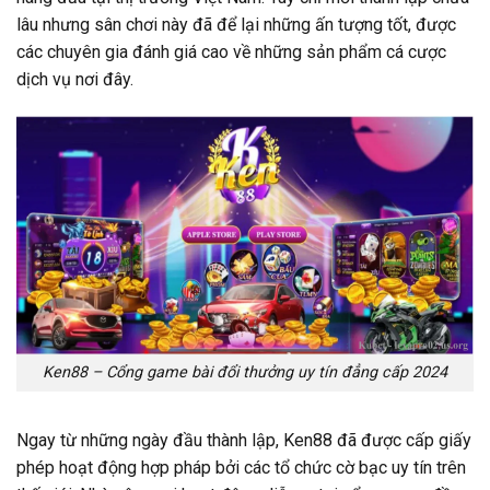
lâu nhưng sân chơi này đã để lại những ấn tượng tốt, được
các chuyên gia đánh giá cao về những sản phẩm cá cược
dịch vụ nơi đây.
Ken88 – Cổng game bài đổi thưởng uy tín đẳng cấp 2024
Ngay từ những ngày đầu thành lập, Ken88 đã được cấp giấy
phép hoạt động hợp pháp bởi các tổ chức cờ bạc uy tín trên