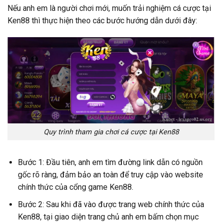
Nếu anh em là người chơi mới, muốn trải nghiệm cá cược tại
Ken88 thì thực hiện theo các bước hướng dẫn dưới đây:
Quy trình tham gia chơi cá cược tại Ken88
Bước 1: Đầu tiên, anh em tìm đường link dẫn có nguồn
gốc rõ ràng, đảm bảo an toàn để truy cập vào website
chính thức của cổng game Ken88.
Bước 2: Sau khi đã vào được trang web chính thức của
Ken88, tại giao diện trang chủ anh em bấm chọn mục