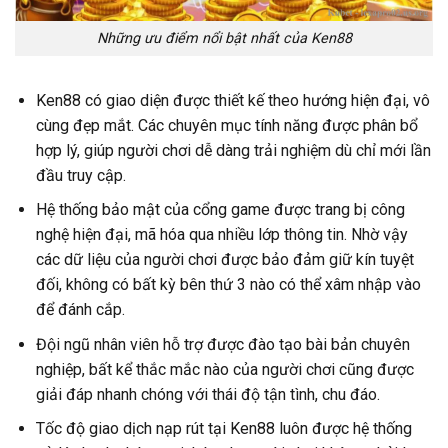
Những ưu điểm nổi bật nhất của Ken88
Ken88 có giao diện được thiết kế theo hướng hiện đại, vô
cùng đẹp mắt. Các chuyên mục tính năng được phân bổ
hợp lý, giúp người chơi dễ dàng trải nghiệm dù chỉ mới lần
đầu truy cập.
Hệ thống bảo mật của cổng game được trang bị công
nghệ hiện đại, mã hóa qua nhiều lớp thông tin. Nhờ vậy
các dữ liệu của người chơi được bảo đảm giữ kín tuyệt
đối, không có bất kỳ bên thứ 3 nào có thể xâm nhập vào
để đánh cắp.
Đội ngũ nhân viên hỗ trợ được đào tạo bài bản chuyên
nghiệp, bất kể thắc mắc nào của người chơi cũng được
giải đáp nhanh chóng với thái độ tận tình, chu đáo.
Tốc độ giao dịch nạp rút tại Ken88 luôn được hệ thống