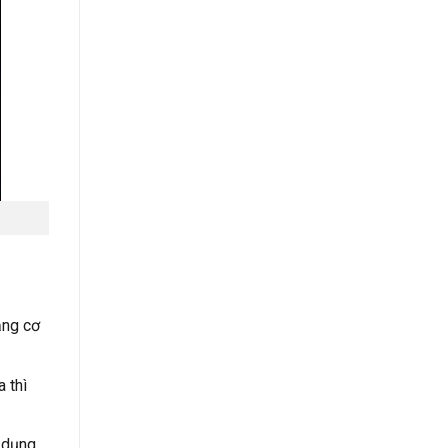
ăng cơ
 thì
p dụng