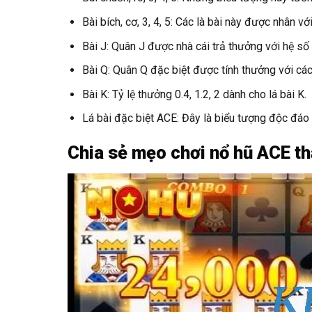
Bài bích, cơ, 3, 4, 5: Các là bài này được nhân với
Bài J: Quân J được nhà cái trả thưởng với hệ số 0
Bài Q: Quân Q đặc biệt được tính thưởng với các h
Bài K: Tỷ lệ thưởng 0.4, 1.2, 2 dành cho lá bài K.
Lá bài đặc biệt ACE: Đây là biểu tượng độc đáo 
Chia sẻ mẹo chơi nổ hũ ACE th