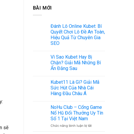
BÀI MỚI
Đánh Lô Online Kubet: Bí
Quyết Chơi Lô Đề An Toàn,
Hiệu Quả Từ Chuyên Gia
SEO
Vì Sao Kubet Hay Bị
Chặn? Giải Mã Những Bí
Ẩn Đằng Sau
Kubet11 Là Gì? Giải Mã
Sức Hút Của Nhà Cái
Hàng Đầu Châu Á
y:
NoHu Club – Cổng Game
Nổ Hũ Đổi Thưởng Uy Tín
Số 1 Tại Việt Nam
ở
Chức năng bình luận bị tắt
n sẽ
NoHu