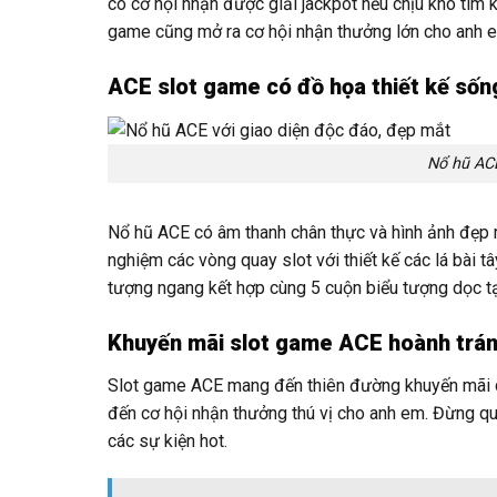
có cơ hội nhận được giải jackpot nếu chịu khó tìm 
game cũng mở ra cơ hội nhận thưởng lớn cho anh 
ACE slot game có đồ họa thiết kế số
Nổ hũ ACE
Nổ hũ ACE có âm thanh chân thực và hình ảnh đẹp m
nghiệm các vòng quay slot với thiết kế các lá bài 
tượng ngang kết hợp cùng 5 cuộn biểu tượng dọc t
Khuyến mãi slot game ACE hoành trá
Slot game ACE mang đến thiên đường khuyến mãi c
đến cơ hội nhận thưởng thú vị cho anh em. Đừng qu
các sự kiện hot.