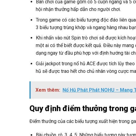
Bàn chơi của game gồm có 5 cuộn ngang và 5 c
hội nhận thưởng hấp dẫn cho người chơi.
Trong game có các biểu tượng độc đáo liên quan
3 biểu tượng trùng khớp và ngang hàng nhau bạn
Khi nhấn vào nút Spin trò chơi sẽ được kích hoạ
một ai có thể biết được kết quả. Điều này mang
dạng ngay từ đầu phù hợp với định hướng tài ch
Giải jackpot trong nổ hũ ACE được tích lũy theo
hũ sẽ được trao hết cho chủ nhân vòng cược m
Xem thêm:
Nổ Hũ Phát Phát NOHU – Mang 
Quy định điểm thưởng trong 
Điểm thưởng của các biểu tượng xuất hiện trong g
Bài chuồn, rô, 3, 4, 5: Những biểu tượng này tươ