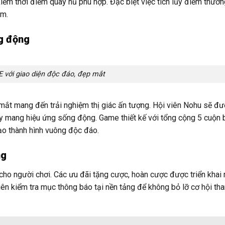
kiếm thời điểm quay hũ phù hợp. Đặc biệt việc tích lũy điểm thưởn
em.
ng động
 với giao diện độc đáo, đẹp mắt
ắt mang đến trải nghiệm thị giác ấn tượng. Hội viên Nohu sẽ đượ
tây mang hiệu ứng sống động. Game thiết kế với tổng cộng 5 cuộn 
ạo thành hình vuông độc đáo.
ng
ho người chơi. Các ưu đãi tặng cược, hoàn cược được triển khai
ên kiểm tra mục thông báo tại nền tảng để không bỏ lỡ cơ hội th