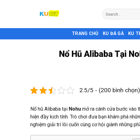
Skip
to
content
TRANG CHỦ
KU ĐÁ GÀ
KU T
Nổ Hũ Alibaba Tại N
2.5/5 - (200 bình chọn)
Nổ hũ Alibaba tại
Nohu
mở ra cánh cửa bước vào th
hiện đầy kịch tính. Trò chơi đưa bạn khám phá nhữn
nghiệm giải trí lôi cuốn cùng cơ hội giành những phầ