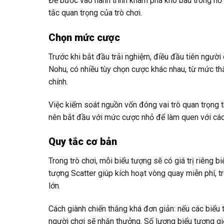
Để bước vào hành trình khám phá kho báu trong nổ 
tắc quan trọng của trò chơi.
Chọn mức cược
Trước khi bắt đầu trải nghiệm, điều đầu tiên người
Nohu, có nhiều tùy chọn cược khác nhau, từ mức th
chính.
Việc kiểm soát nguồn vốn đóng vai trò quan trọng tr
nên bắt đầu với mức cược nhỏ để làm quen với cách
Quy tắc cơ bản
Trong trò chơi, mỗi biểu tượng sẽ có giá trị riêng
tượng Scatter giúp kích hoạt vòng quay miễn phí, t
lớn.
Cách giành chiến thắng khá đơn giản: nếu các biểu t
người chơi sẽ nhận thưởng. Số lượng biểu tượng giố