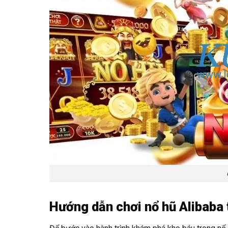
Hướng dẫn chơi nổ hũ Alibaba 