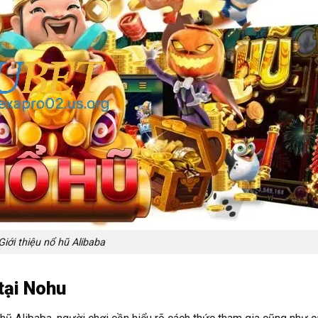
Giới thiệu nổ hũ Alibaba
tại Nohu