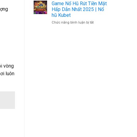
Club
Game Nổ Hũ Rút Tiền Mặt
–
ượng
Hấp Dẫn Nhất 2025 | Nổ
Cổng
hũ Kubet
Game
ở
Chức năng bình luận bị tắt
Nổ
Game
Hũ
Nổ
Đổi
Hũ
Thưởng
Rút
Uy
Tiền
Tín
Mặt
Số
Hấp
1
Dẫn
Tại
ỗi vòng
Nhất
Việt
ơi luôn
2025
Nam
|
Nổ
hũ
Kubet