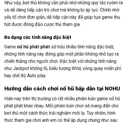
Như vậy, bet thủ không cần phải nhớ những quy tắc rườm rà
và dễ dàng tiếp cận trò chơi mà không bị áp lực. Chính nhờ
yếu tố chơi đơn giản, dễ tiếp cận này đã giúp tựa game thu
hút được đông đảo cược thủ tham gia.
Đa dạng các tính năng đặc biệt
Game
nổ hũ phát phát
sở hữu nhiều tính năng đặc biệt,
những tính năng này đóng góp một phần không nhỏ tạo ra
chiến thắng cho người chơi. Đặc biệt với những tính năng
như Jackpot khổng lồ, biểu tượng Wild, vòng quay miễn phí
hay chế độ Auto play.
Hướng dẫn cách chơi nổ hũ hấp dẫn tại NOHU
Hiện nay trên thị trường có rất nhiều phiên bản game nổ hũ
phát phát khác nhau. Mỗi phiên bản chơi sẽ mang đến cho
bet thủ một cách thức trải nghiệm mới lạ. Tuy nhiên, hình
thức tham gia chơi anh em có thể áp dụng chung như sau: