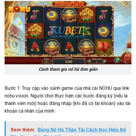
Cách tham gia nổ hũ đơn giản
Bước 1: Truy cập vào sảnh game của nhà cái NOHU qua link
nohu.vision. Người chơi thực hiện các bước đăng ký (nếu là
thành viên mới) hoặc đăng nhập (khi đã có tài khoản) vào tài
khoản cá nhân của mình.
Xem thêm:
Bảng Nổ Hũ Thần Tài Cách Đọc Hiểu Để