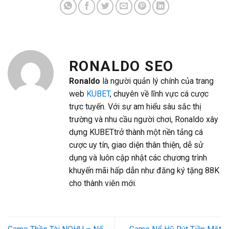
RONALDO SEO
Ronaldo
là người quản lý chính của trang
web
KUBET
, chuyên về lĩnh vực cá cược
trực tuyến. Với sự am hiểu sâu sắc thị
trường và nhu cầu người chơi, Ronaldo xây
dựng KUBETtrở thành một nền tảng cá
cược uy tín, giao diện thân thiện, dễ sử
dụng và luôn cập nhật các chương trình
khuyến mãi hấp dẫn như đăng ký tặng 88K
cho thành viên mới.