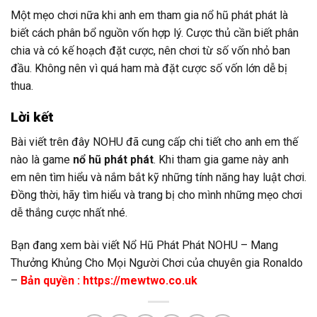
Một mẹo chơi nữa khi anh em tham gia nổ hũ phát phát là
biết cách phân bổ nguồn vốn hợp lý. Cược thủ cần biết phân
chia và có kế hoạch đặt cược, nên chơi từ số vốn nhỏ ban
đầu. Không nên vì quá ham mà đặt cược số vốn lớn dễ bị
thua.
Lời kết
Bài viết trên đây NOHU đã cung cấp chi tiết cho anh em thế
nào là game
nổ hũ phát phát
. Khi tham gia game này anh
em nên tìm hiểu và nắm bắt kỹ những tính năng hay luật chơi.
Đồng thời, hãy tìm hiểu và trang bị cho mình những mẹo chơi
dễ thắng cược nhất nhé.
Bạn đang xem bài viết Nổ Hũ Phát Phát NOHU – Mang
Thưởng Khủng Cho Mọi Người Chơi của chuyên gia Ronaldo
–
Bản quyền :
https://mewtwo.co.uk