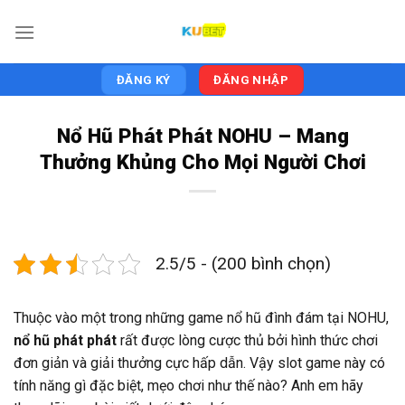
Skip
to
content
ĐĂNG KÝ
ĐĂNG NHẬP
Nổ Hũ Phát Phát NOHU – Mang
Thưởng Khủng Cho Mọi Người Chơi
2.5/5 - (200 bình chọn)
Thuộc vào một trong những game nổ hũ đình đám tại NOHU,
nổ hũ phát phát
rất được lòng cược thủ bởi hình thức chơi
đơn giản và giải thưởng cực hấp dẫn. Vậy slot game này có
tính năng gì đặc biệt, mẹo chơi như thế nào? Anh em hãy