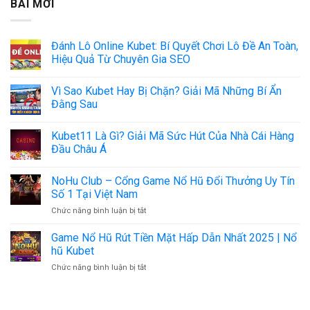
BÀI MỚI
Đánh Lô Online Kubet: Bí Quyết Chơi Lô Đề An Toàn,
Hiệu Quả Từ Chuyên Gia SEO
Vì Sao Kubet Hay Bị Chặn? Giải Mã Những Bí Ẩn
Đằng Sau
Kubet11 Là Gì? Giải Mã Sức Hút Của Nhà Cái Hàng
Đầu Châu Á
NoHu Club – Cổng Game Nổ Hũ Đổi Thưởng Uy Tín
Số 1 Tại Việt Nam
ở
Chức năng bình luận bị tắt
NoHu
Club
Game Nổ Hũ Rút Tiền Mặt Hấp Dẫn Nhất 2025 | Nổ
–
hũ Kubet
Cổng
ở
Chức năng bình luận bị tắt
Game
Game
Nổ
Nổ
Hũ
Hũ
Đổi