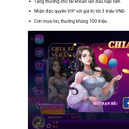
Tặng thưởng cho tài khoản lần đầu nạp tiền.
Nhận đặc quyền VIP với giá trị tới 3 triệu VNĐ.
Cơn mưa lixi, thưởng khủng 100 triệu…