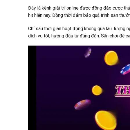
Đây là kênh giải trí online được đông đảo cược t
hit hiện nay. Đồng thời đảm bảo quá trình săn thư
Chỉ sau thời gian hoạt động không quá lâu, lượng 
dịch vụ tốt, hướng đầu tư đúng đắn. Sân chơi đề ca