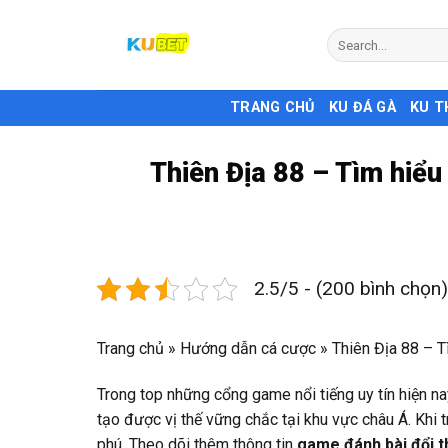
Skip
to
content
TRANG CHỦ
KU ĐÁ GÀ
KU T
Thiên Địa 88 – Tìm hiểu
2.5/5 - (200 bình chọn)
Trang chủ
»
Hướng dẫn cá cược
»
Thiên Địa 88 – T
Trong top những cổng game nổi tiếng uy tín hiện n
tạo được vị thế vững chắc tại khu vực châu Á. Khi 
phú. Theo dõi thêm thông tin
game đánh bài đổi 