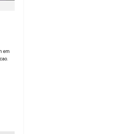
nh em
cao.