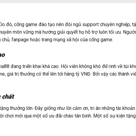
. Do đó, cổng game đào tạo nên đội ngũ support chuyên nghiệp, tậ
huyên môn vững mà hướng giải quyết họ hỗ trợ luôn tối ưu. Người
ng chủ, fanpage hoặc trang mạng xã hội của cổng game.
ao
ia88 đang triển khai khá cao. Hội viên không khó để rinh về túi k
e, giá trị thưởng có thể lên tới hàng tỷ VNĐ. Bởi vậy các thành vi
 chất
tặng thưởng lớn. Đây giống như lời cảm ơn, tri ân những tài khoản
ời chơi mới qua một số ưu đãi chào tân binh. Một số sự kiện tặng