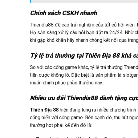
Chính sách CSKH nhanh
Thiendia88 đề cao trải nghiệm của tất cả hội viên
Họ sẵn sàng xử lý câu hỏi bạn đặt ra 24/24. Nhờ c
khi gặp khó khăn hãy nhanh chóng kết nối qua tra
Tỷ lệ trả thưởng tại Thiên Địa 88 khá c
So với các cổng game khác, tỷ lệ trả thưởng Thiend
tiền cược khổng lồ. Đặc biệt là sản phẩm là slotgam
muốn chinh phục phần thưởng này.
Nhiều ưu đãi Thiendia88 dành tặng cực
Thiên Địa 88
hiện đang tung ra nhiều chương trình 
cống hiến với cổng game. Bên cạnh đó, thu hút ngư
thưởng hot phải kể đến đó là: