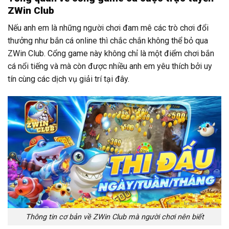
ZWin Club
Nếu anh em là những người chơi đam mê các trò chơi đổi
thưởng như bắn cá online thì chắc chắn không thể bỏ qua
ZWin Club. Cổng game này không chỉ là một điểm chơi bắn
cá nổi tiếng và mà còn được nhiều anh em yêu thích bởi uy
tín cùng các dịch vụ giải trí tại đây.
Thông tin cơ bản về ZWin Club mà người chơi nên biết