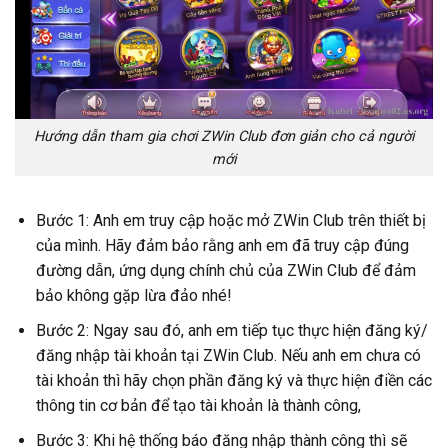
Hướng dẫn tham gia chơi ZWin Club đơn giản cho cả người
mới
Bước 1: Anh em truy cập hoặc mở ZWin Club trên thiết bị
của mình. Hãy đảm bảo rằng anh em đã truy cập đúng
đường dẫn, ứng dụng chính chủ của ZWin Club để đảm
bảo không gặp lừa đảo nhé!
Bước 2: Ngay sau đó, anh em tiếp tục thực hiện đăng ký/
đăng nhập tài khoản tại ZWin Club. Nếu anh em chưa có
tài khoản thì hãy chọn phần đăng ký và thực hiện điền các
thông tin cơ bản để tạo tài khoản là thành công,
Bước 3: Khi hệ thống báo đăng nhập thành công thì sẽ