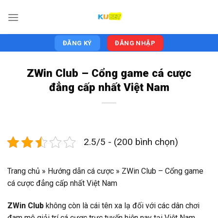
Skip
to
content
ĐĂNG KÝ
ĐĂNG NHẬP
ZWin Club – Cổng game cá cược
đẳng cấp nhất Việt Nam
2.5/5 - (200 bình chọn)
Trang chủ
»
Hướng dẫn cá cược
»
ZWin Club – Cổng game
cá cược đẳng cấp nhất Việt Nam
ZWin Club
không còn là cái tên xa lạ đối với các dân chơi
đam mê giải trí cá cược trực tuyến hiện nay tại Việt Nam.