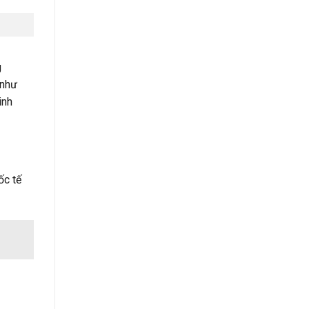
g
 như
inh
ốc tế