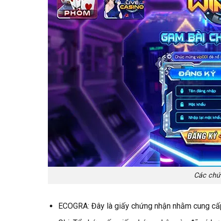
Các chứ
ECOGRA: Đây là giấy chứng nhận nhằm cung cấp