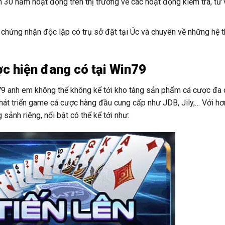
 30 năm hoạt động trên thị trường về các hoạt động kiểm tra, tư
n chứng nhận độc lập có trụ sở đặt tại Úc và chuyên về những hệ 
ợc hiện đang có tại Win79
in79 anh em không thể không kể tới kho tàng sản phẩm cá cược đa
hát triển game cá cược hàng đầu cung cấp như JDB, Jily,… Với h
sảnh riêng, nổi bật có thể kể tới như: