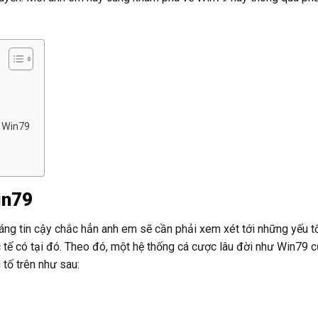
i Win79
Win79
đáng tin cậy chắc hẳn anh em sẽ cần phải xem xét tới những yếu t
tế có tại đó. Theo đó, một hệ thống cá cược lâu đời như Win79 
tố trên như sau: