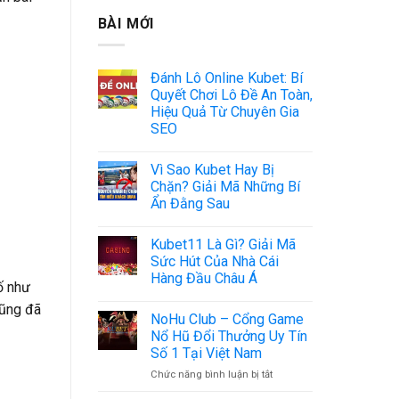
BÀI MỚI
Đánh Lô Online Kubet: Bí
Quyết Chơi Lô Đề An Toàn,
Hiệu Quả Từ Chuyên Gia
SEO
Vì Sao Kubet Hay Bị
Chặn? Giải Mã Những Bí
Ẩn Đằng Sau
Kubet11 Là Gì? Giải Mã
Sức Hút Của Nhà Cái
Hàng Đầu Châu Á
ố như
cũng đã
NoHu Club – Cổng Game
Nổ Hũ Đổi Thưởng Uy Tín
Số 1 Tại Việt Nam
ở
Chức năng bình luận bị tắt
NoHu