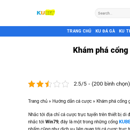
Skip
to
content
TRANG CHỦ
KU ĐÁ GÀ
KU T
Khám phá cổng 
2.5/5 - (200 bình chọn)
Trang chủ
»
Hướng dẫn cá cược
»
Khám phá cổng 
Nhắc tới địa chỉ cá cược trực tuyến trên thiết bị 
nhắc tới
Win79
, đây là một trong những cổng
KUB
phẩm cũng như dịch vụ liên quan tới cá cược trực