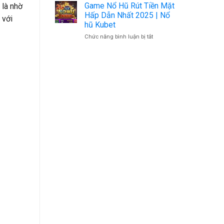
Club
Game Nổ Hũ Rút Tiền Mặt
 là nhờ
–
Hấp Dẫn Nhất 2025 | Nổ
 với
Cổng
hũ Kubet
Game
ở
Chức năng bình luận bị tắt
Nổ
Game
Hũ
Nổ
Đổi
Hũ
Thưởng
Rút
Uy
Tiền
Tín
Mặt
Số
Hấp
1
Dẫn
Tại
Nhất
Việt
2025
Nam
|
Nổ
hũ
Kubet