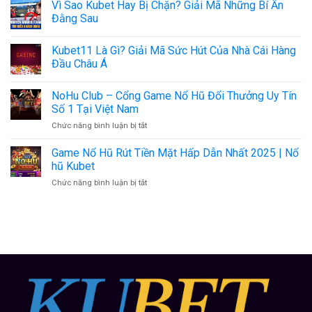
Vì Sao Kubet Hay Bị Chặn? Giải Mã Những Bí Ẩn
Đằng Sau
Kubet11 Là Gì? Giải Mã Sức Hút Của Nhà Cái Hàng
Đầu Châu Á
NoHu Club – Cổng Game Nổ Hũ Đổi Thưởng Uy Tín
Số 1 Tại Việt Nam
ở
Chức năng bình luận bị tắt
NoHu
Club
Game Nổ Hũ Rút Tiền Mặt Hấp Dẫn Nhất 2025 | Nổ
–
hũ Kubet
Cổng
ở
Chức năng bình luận bị tắt
Game
Game
Nổ
Nổ
Hũ
Hũ
Đổi
Rút
Thưởng
Tiền
Uy
Mặt
Tín
Hấp
Số
Dẫn
1
Nhất
Tại
2025
Việt