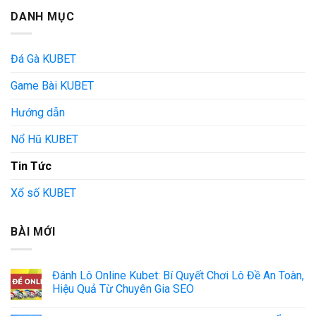
DANH MỤC
Đá Gà KUBET
Game Bài KUBET
Hướng dẫn
Nổ Hũ KUBET
Tin Tức
Xổ số KUBET
BÀI MỚI
Đánh Lô Online Kubet: Bí Quyết Chơi Lô Đề An Toàn,
Hiệu Quả Từ Chuyên Gia SEO