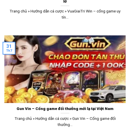
lỡ
Trang chủ » Hướng dẫn cá cược » VuaGiaiTri Win – cổng game uy
tín...
31
Th7
Gun Vin – Cổng game đổi thưởng mới lạ tại Việt Nam
Trang chủ » Hướng dẫn cá cược » Gun Vin – Cổng game đổi
thưởng...