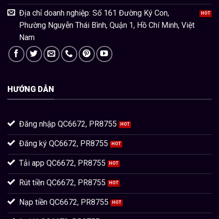
Địa chỉ doanh nghiệp: Số 161 Đường Ký Con,
Phường Nguyễn Thái Bình, Quận 1, Hồ Chí Minh, Việt
Nam
HƯỚNG DẪN
Đăng nhập QC6672, PR8755
Đăng ký QC6672, PR8755
Tải app QC6672, PR8755
Rút tiền QC6672, PR8755
Nạp tiền QC6672, PR8755