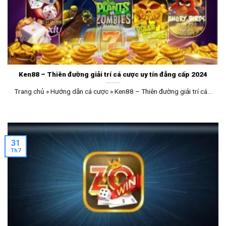
Ken88 – Thiên đường giải trí cá cược uy tín đẳng cấp 2024
Trang chủ » Hướng dẫn cá cược » Ken88 – Thiên đường giải trí cá...
31
Th7